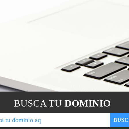
BUSCA TU
DOMINIO
BUSC