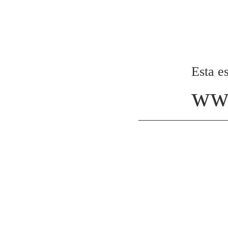
Esta es
www